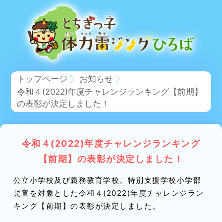
トップページ
お知らせ
令和４(2022)年度チャレンジランキング【前期】
の表彰が決定しました！
令和４(2022)年度チャレンジランキング
【前期】の表彰が決定しました！
公立小学校及び義務教育学校、特別支援学校小学部
児童を対象とした令和４(2022)年度チャレンジラン
キング【前期】の表彰が決定しました。