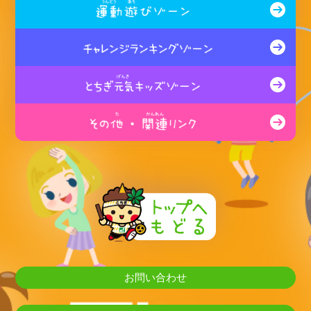
お問い合わせ