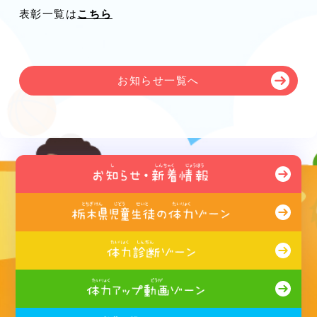
表彰一覧は
こちら
お知らせ一覧へ