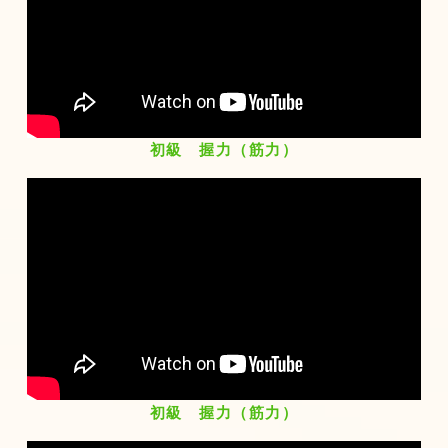
初級 握力（筋力）
初級 握力（筋力）