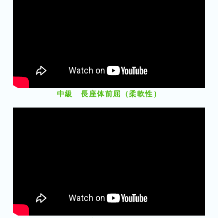
中級 長座体前屈（柔軟性）