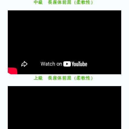
中級 長座体前屈（柔軟性）
上級 長座体前屈（柔軟性）