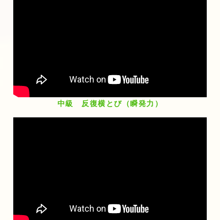
中級 反復横とび（瞬発力）