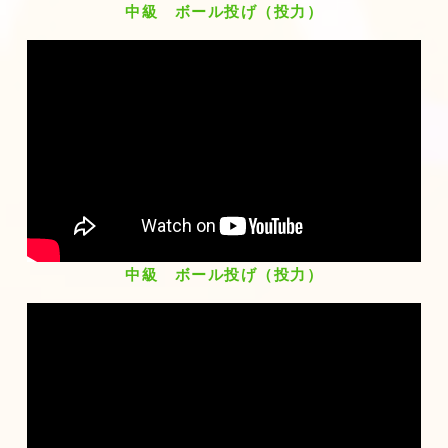
中級 ボール投げ（投力）
中級 ボール投げ（投力）