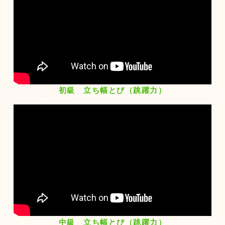
初級 立ち幅とび（跳躍力）
中級 立ち幅とび（跳躍力）