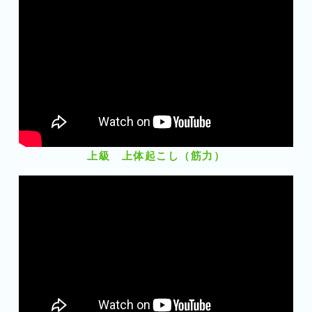
上級 上体起こし（筋力）