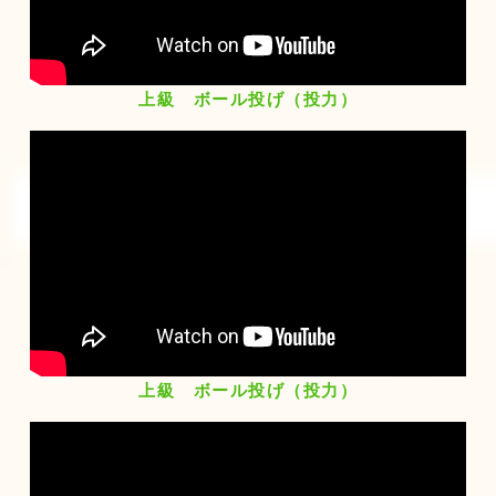
上級 ボール投げ（投力）
上級 ボール投げ（投力）