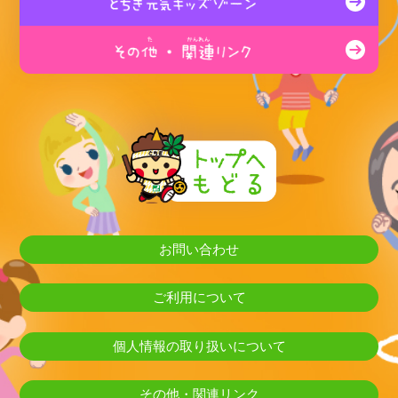
お問い合わせ
ご利用について
個人情報の取り扱いについて
その他・関連リンク