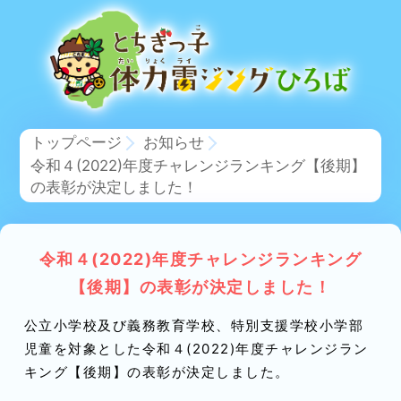
トップページ
お知らせ
令和４(2022)年度チャレンジランキング【後期】
の表彰が決定しました！
令和４(2022)年度チャレンジランキング
【後期】の表彰が決定しました！
公立小学校及び義務教育学校、特別支援学校小学部
児童を対象とした令和４(2022)年度チャレンジラン
キング【後期】の表彰が決定しました。