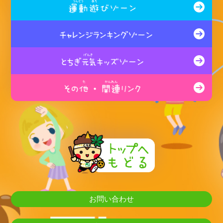
お問い合わせ