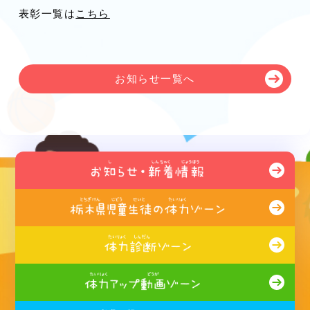
表彰一覧は
こちら
お知らせ一覧へ