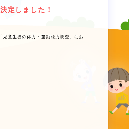
が決定しました！
「児童生徒の体力・運動能力調査」にお