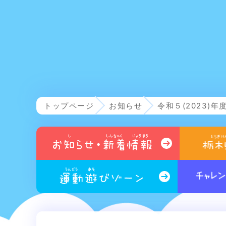
トップページ
お知らせ
令和５(2023