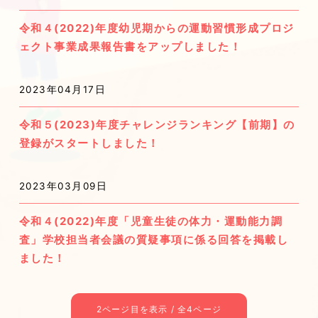
令和４(2022)年度幼児期からの運動習慣形成プロジ
ェクト事業成果報告書をアップしました！
2023年04月17日
令和５(2023)年度チャレンジランキング【前期】の
登録がスタートしました！
2023年03月09日
令和４(2022)年度「児童生徒の体力・運動能力調
査」学校担当者会議の質疑事項に係る回答を掲載し
ました！
2ページ目を表示 / 全4ページ