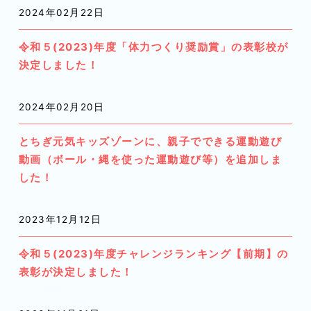
2024年02月22日
令和５(2023)年度「体力つくり奨励賞」の表彰校が
決定しました！
2024年02月20日
とちぎ元気キッズゾーンに、親子でできる運動遊び
動画（ボール・縄を使った運動遊び等）を追加しま
した！
2023年12月12日
令和５(2023)年度チャレンジランキング【前期】の
表彰が決定しました！